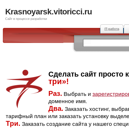
Krasnoyarsk.vitoricci.ru
Сайт в процессе разработки
IT-работа
Сделать сайт просто 
три»!
Раз.
Выбрать и
зарегистриро
доменное имя.
Два.
Заказать хостинг, выбр
тарифный план или заказать установку выделе
Три.
Заказать создание сайта у нашего спец