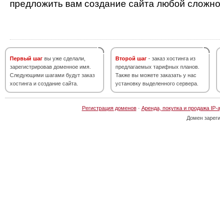
предложить вам создание сайта любой сложно
Первый шаг
вы уже сделали,
Второй шаг
- заказ хостинга из
зарегистрировав доменное имя.
предлагаемых тарифных планов.
Следующими шагами будут заказ
Также вы можете заказать у нас
хостинга и создание сайта.
установку выделенного сервера.
Регистрация доменов
·
Аренда, покупка и продажа IP-
Домен зарег